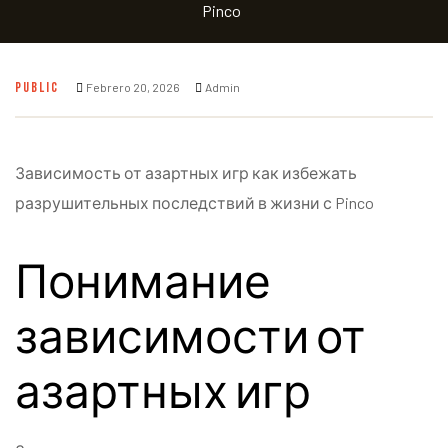
Pinco
PUBLIC
Febrero 20, 2026
Admin
Зависимость от азартных игр как избежать
разрушительных последствий в жизни с Pinco
Понимание
зависимости от
азартных игр