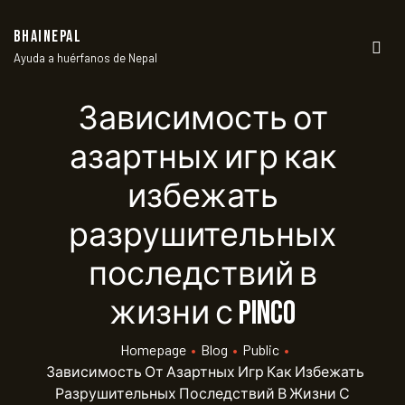
BHAINEPAL
Ayuda a huérfanos de Nepal
Men
Зависимость от
азартных игр как
избежать
разрушительных
последствий в
жизни с Pinco
Homepage
•
Blog
•
Public
•
Зависимость От Азартных Игр Как Избежать
Разрушительных Последствий В Жизни С