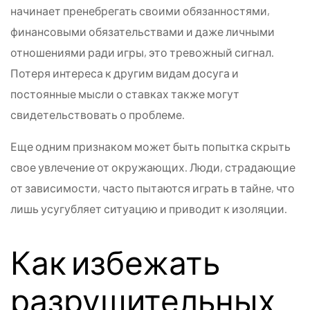
начинает пренебрегать своими обязанностями,
финансовыми обязательствами и даже личными
отношениями ради игры, это тревожный сигнал.
Потеря интереса к другим видам досуга и
постоянные мысли о ставках также могут
свидетельствовать о проблеме.
Еще одним признаком может быть попытка скрыть
свое увлечение от окружающих. Люди, страдающие
от зависимости, часто пытаются играть в тайне, что
лишь усугубляет ситуацию и приводит к изоляции.
Как избежать
разрушительных