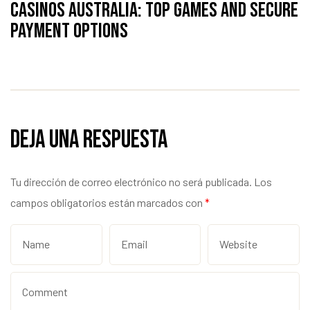
Casinos Australia: top games and secure
payment options
Deja una respuesta
Tu dirección de correo electrónico no será publicada.
Los
campos obligatorios están marcados con
*