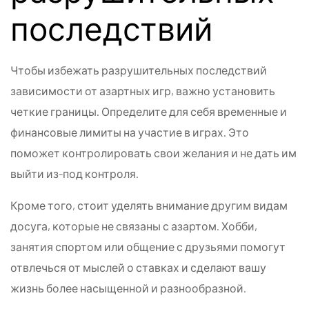
последствий
Чтобы избежать разрушительных последствий
зависимости от азартных игр, важно установить
четкие границы. Определите для себя временные и
финансовые лимиты на участие в играх. Это
поможет контролировать свои желания и не дать им
выйти из-под контроля.
Кроме того, стоит уделять внимание другим видам
досуга, которые не связаны с азартом. Хобби,
занятия спортом или общение с друзьями помогут
отвлечься от мыслей о ставках и сделают вашу
жизнь более насыщенной и разнообразной.