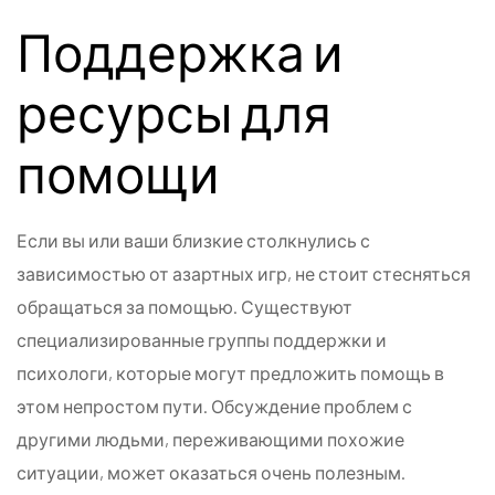
Поддержка и
ресурсы для
помощи
Если вы или ваши близкие столкнулись с
зависимостью от азартных игр, не стоит стесняться
обращаться за помощью. Существуют
специализированные группы поддержки и
психологи, которые могут предложить помощь в
этом непростом пути. Обсуждение проблем с
другими людьми, переживающими похожие
ситуации, может оказаться очень полезным.