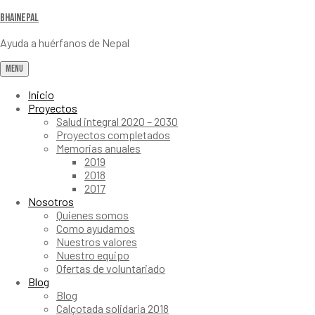
Bhainepal
Ayuda a huérfanos de Nepal
Menu
Inicio
Proyectos
Salud integral 2020 – 2030
Proyectos completados
Memorias anuales
2019
2018
2017
Nosotros
Quienes somos
Como ayudamos
Nuestros valores
Nuestro equipo
Ofertas de voluntariado
Blog
Blog
Calçotada solidaria 2018