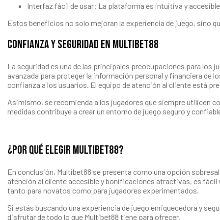
Interfaz fácil de usar: La plataforma es intuitiva y accesibl
Estos beneficios no solo mejoran la experiencia de juego, sino qu
Confianza y seguridad en Multibet88
La seguridad es una de las principales preocupaciones para los ju
avanzada para proteger la información personal y financiera de lo
confianza a los usuarios. El equipo de atención al cliente está pr
Asimismo, se recomienda a los jugadores que siempre utilicen c
medidas contribuye a crear un entorno de juego seguro y confiabl
¿Por qué elegir Multibet88?
En conclusión, Multibet88 se presenta como una opción sobresalie
atención al cliente accesible y bonificaciones atractivas, es fáci
tanto para novatos como para jugadores experimentados.
Si estás buscando una experiencia de juego enriquecedora y segu
disfrutar de todo lo que Multibet88 tiene para ofrecer.