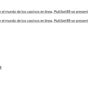
 el mundo de los casinos en línea, Multibet88 se present
 el mundo de los casinos en línea, Multibet88 se present
n