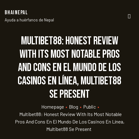
BHAINEPAL
Ayuda a huérfanos de Nepal
Men
Multibet88: honest review
with its most notable pros
and cons En el mundo de los
casinos en línea, Multibet88
se present
Homepage
•
Blog
•
Public
•
Multibet88: Honest Review With Its Most Notable
Pros And Cons En El Mundo De Los Casinos En Línea,
Multibet88 Se Present