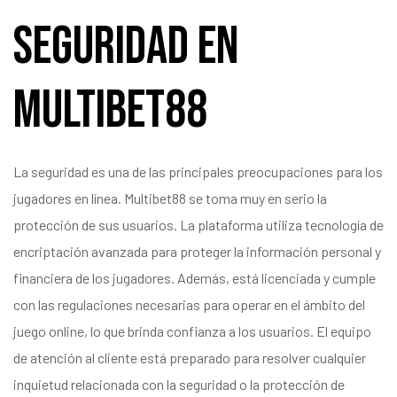
seguridad en
Multibet88
La seguridad es una de las principales preocupaciones para los
jugadores en línea. Multibet88 se toma muy en serio la
protección de sus usuarios. La plataforma utiliza tecnología de
encriptación avanzada para proteger la información personal y
financiera de los jugadores. Además, está licenciada y cumple
con las regulaciones necesarias para operar en el ámbito del
juego online, lo que brinda confianza a los usuarios. El equipo
de atención al cliente está preparado para resolver cualquier
inquietud relacionada con la seguridad o la protección de