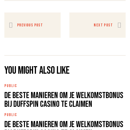
PREVIOUS POST
NEXT POST
You might also like
PUBLIC
De beste manieren om je welkomstbonus
bij DuffSpin Casino te claimen
PUBLIC
De beste manieren om je welkomstbonus